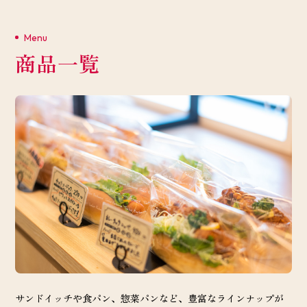
Menu
商品一覧
サンドイッチや食パン、惣菜パンなど、豊富なラインナップが