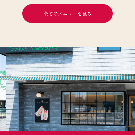
全てのメニューを見る