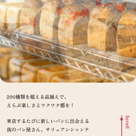
200種類を超える品揃えで、
えらぶ楽しさとワクワク感を！
来店するたびに新しいパンに出会える
街のパン屋さん、サリュアンシャンテ