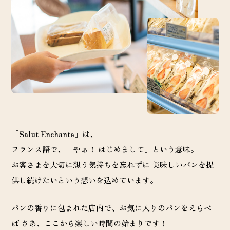
「Salut Enchante」は、
フランス語で、「やぁ！ はじめまして」という意味。
お客さまを大切に想う気持ちを忘れずに 美味しいパンを提
供し続けたいという想いを込めています。
パンの香りに包まれた店内で、お気に入りのパンをえらべ
ば
さあ、ここから楽しい時間の始まりです！