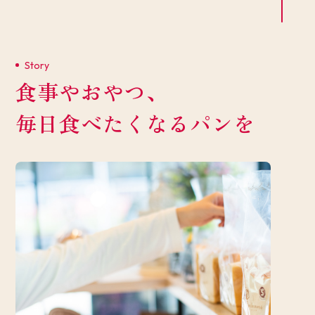
Story
食事やおやつ、
毎日食べたくなるパンを