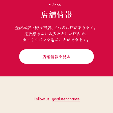
Shop
店舗情報
金沢本店と野々市店、2つのお店があります。
開放感あふれる広々とした店内で、
ゆっくりパンを選ぶことができます。
店舗情報を見る
Follow us
@salutenchante