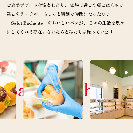
ご褒美デザートを満喫したり、
家族で過ごす朝ごはんや友
達とのランチが、 ちょっと特別な時間になったり♪
「Salut Enchante」のおいしいパンが、 日々の生活を豊か
にしてくれる存在になれたらと私たちは願っています