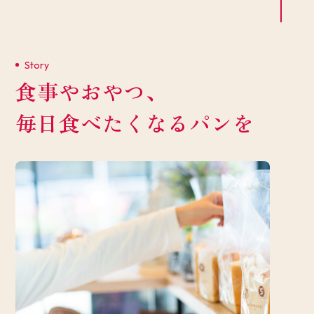
Story
食事やおやつ、
毎日食べたくなるパンを