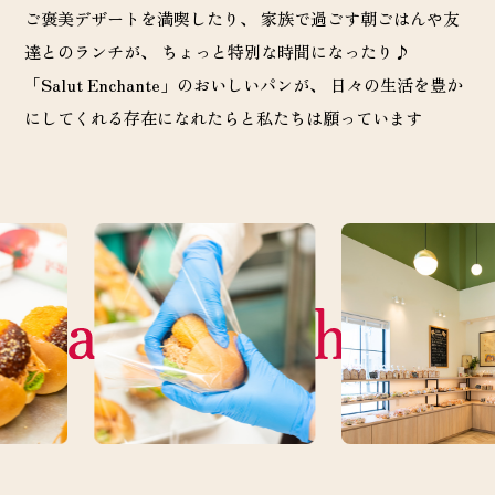
ご褒美デザートを満喫したり、
家族で過ごす朝ごはんや友
達とのランチが、 ちょっと特別な時間になったり♪
「Salut Enchante」のおいしいパンが、 日々の生活を豊か
にしてくれる存在になれたらと私たちは願っています