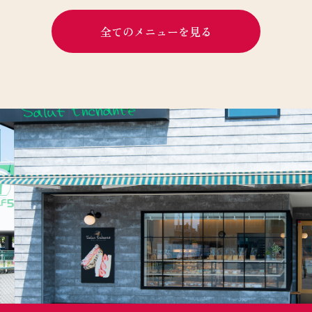
全てのメニューを見る