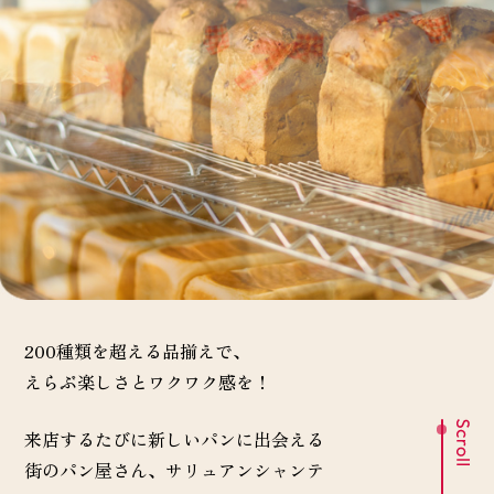
200種類を超える品揃えで、
えらぶ楽しさとワクワク感を！
来店するたびに新しいパンに出会える
街のパン屋さん、サリュアンシャンテ