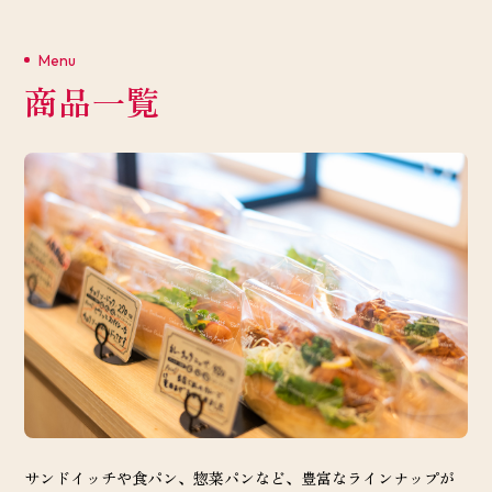
Menu
商品一覧
サンドイッチや食パン、惣菜パンなど、豊富なラインナップが