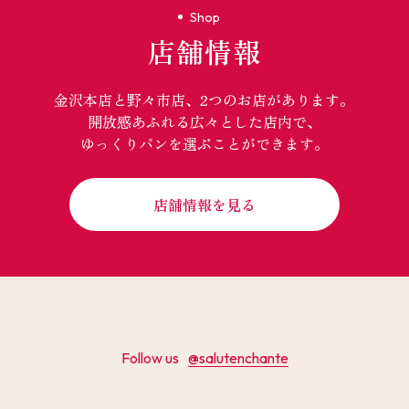
Shop
店舗情報
金沢本店と野々市店、2つのお店があります。
開放感あふれる広々とした店内で、
ゆっくりパンを選ぶことができます。
店舗情報を見る
Follow us
@salutenchante