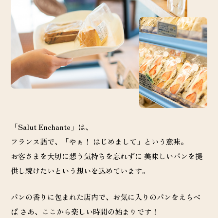
「Salut Enchante」は、
フランス語で、「やぁ！ はじめまして」という意味。
お客さまを大切に想う気持ちを忘れずに 美味しいパンを提
供し続けたいという想いを込めています。
パンの香りに包まれた店内で、お気に入りのパンをえらべ
ば
さあ、ここから楽しい時間の始まりです！