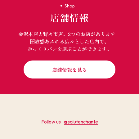
Shop
店舗情報
金沢本店と野々市店、2つのお店があります。
開放感あふれる広々とした店内で、
ゆっくりパンを選ぶことができます。
店舗情報を見る
Follow us
@salutenchante