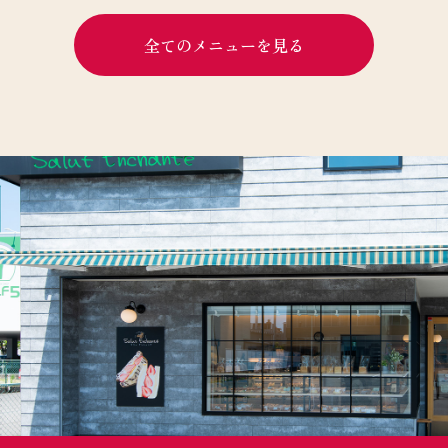
全てのメニューを見る