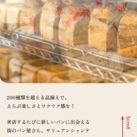
200種類を超える品揃えで、
えらぶ楽しさとワクワク感を！
来店するたびに新しいパンに出会える
街のパン屋さん、サリュアンシャンテ