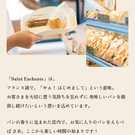
「Salut Enchante」は、
フランス語で、「やぁ！ はじめまして」という意味。
お客さまを大切に想う気持ちを忘れずに 美味しいパンを提
供し続けたいという想いを込めています。
パンの香りに包まれた店内で、お気に入りのパンをえらべ
ば
さあ、ここから楽しい時間の始まりです！