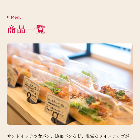
Menu
商品一覧
サンドイッチや食パン、惣菜パンなど、豊富なラインナップが