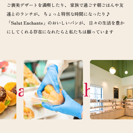
ご褒美デザートを満喫したり、
家族で過ごす朝ごはんや友
達とのランチが、 ちょっと特別な時間になったり♪
「Salut Enchante」のおいしいパンが、 日々の生活を豊か
にしてくれる存在になれたらと私たちは願っています