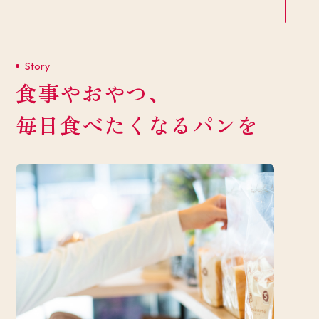
Story
食事やおやつ、
毎日食べたくなるパンを