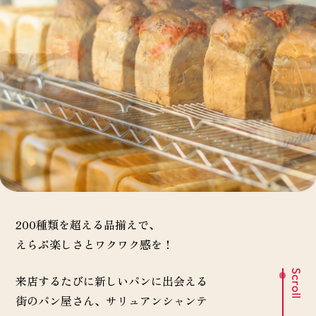
200種類を超える品揃えで、
えらぶ楽しさとワクワク感を！
来店するたびに新しいパンに出会える
街のパン屋さん、サリュアンシャンテ