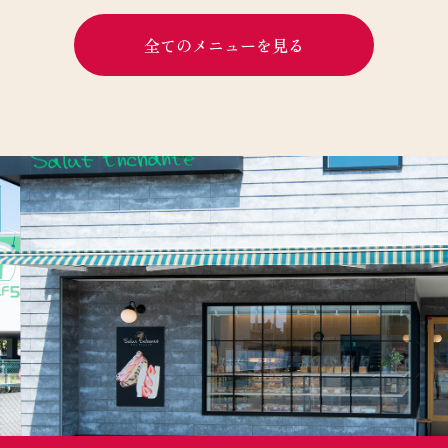
全てのメニューを見る