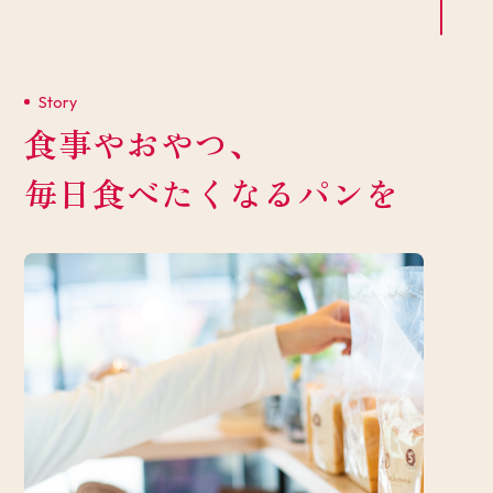
Story
食事やおやつ、
毎日食べたくなるパンを