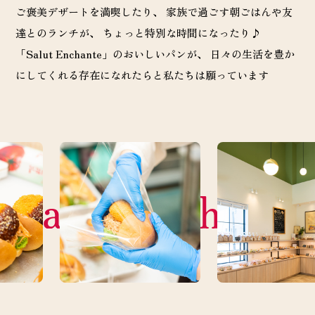
ご褒美デザートを満喫したり、
家族で過ごす朝ごはんや友
達とのランチが、 ちょっと特別な時間になったり♪
「Salut Enchante」のおいしいパンが、 日々の生活を豊か
にしてくれる存在になれたらと私たちは願っています