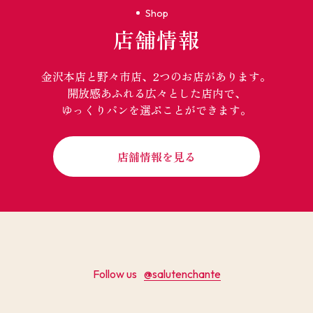
Shop
店舗情報
金沢本店と野々市店、2つのお店があります。
開放感あふれる広々とした店内で、
ゆっくりパンを選ぶことができます。
店舗情報を見る
Follow us
@salutenchante