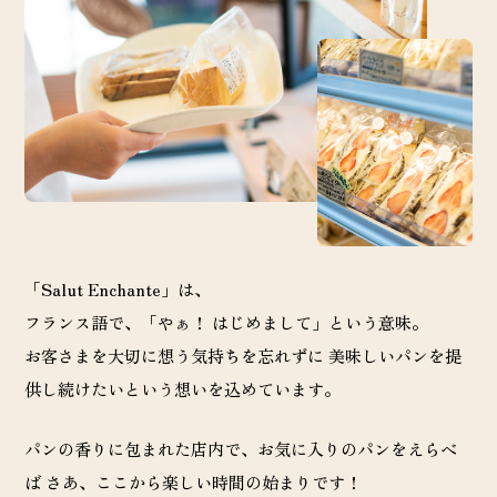
「Salut Enchante」は、
フランス語で、「やぁ！ はじめまして」という意味。
お客さまを大切に想う気持ちを忘れずに 美味しいパンを提
供し続けたいという想いを込めています。
パンの香りに包まれた店内で、お気に入りのパンをえらべ
ば
さあ、ここから楽しい時間の始まりです！