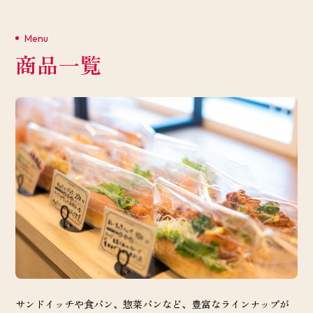
Menu
商品一覧
サンドイッチや食パン、惣菜パンなど、豊富なラインナップが