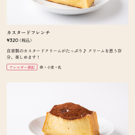
カスタードフレンチ
（税込）
¥320
自家製のカスタードクリームがたっぷり♪ クリームを思う存
分、楽しめます！
アレルギー表記
卵・小麦・乳