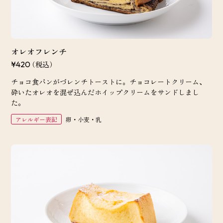
オレオフレンチ
（税込）
¥420
チョコ食パンがづレンチトーストに。チョコレートクリーム、
砕いたオレオを混ぜ込んだホイップクリームをサンドしまし
た。
アレルギー表記
卵・小麦・乳