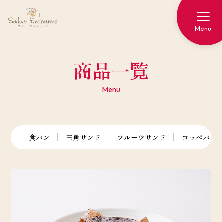
商品一覧
Menu
食パン
三角サンド
フルーツサンド
コッペパン