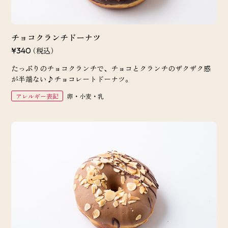
チョコクランチドーナツ
（税込）
¥340
たっぷりのチョコクランチで、チョコとクランチのザクザク感
が半端ない♪チョコレートドーナツ。
アレルギー表記
卵・小麦・乳