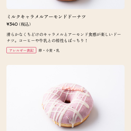
ミルクキャラメルアーモンドドーナツ
（税込）
¥340
滑らかなくちどけのキャラメルとアーモンド食感が楽しいドー
ナツ。コーヒーや牛乳との相性もばっちり！
アレルギー表記
卵・小麦・乳